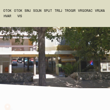
OTOK
OTOK
SINJ
SOLIN
SPLIT
TRILJ
TROGIR
VRGORAC
VRLIKA
HVAR
VIS